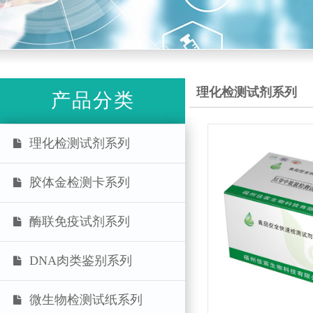
理化检测试剂系列
产品分类
理化检测试剂系列
胶体金检测卡系列
酶联免疫试剂系列
DNA肉类鉴别系列
微生物检测试纸系列