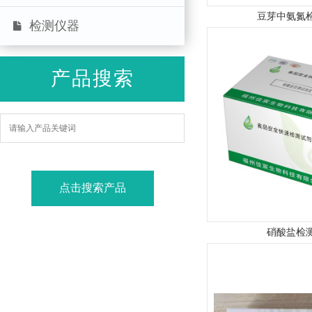
豆芽中氨氮
检测仪器
产品搜索
硝酸盐检