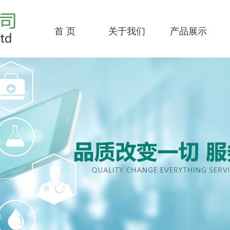
首 页
关于我们
产品展示