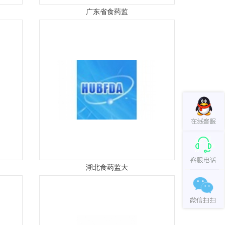
广东省食药监
湖北食药监大