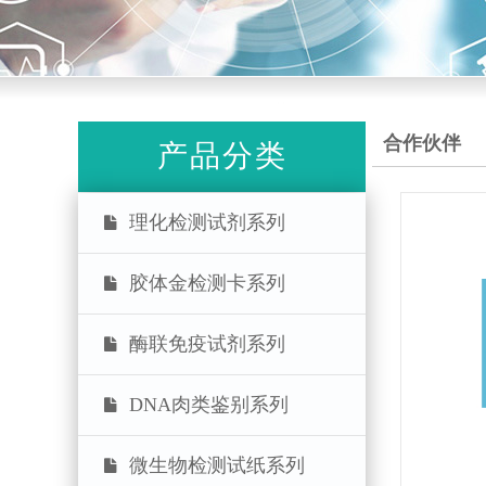
合作伙伴
产品分类
理化检测试剂系列
胶体金检测卡系列
酶联免疫试剂系列
DNA肉类鉴别系列
微生物检测试纸系列