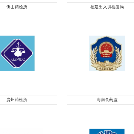
佛山药检所
福建出入境检疫局
贵州药检所
海南食药监