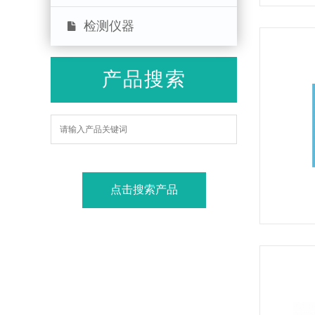
检测仪器
产品搜索