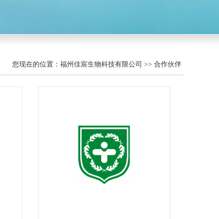
您现在的位置：福州佳宸生物科技有限公司 >> 合作伙伴