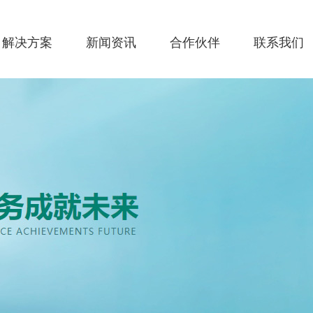
解决方案
新闻资讯
合作伙伴
联系我们